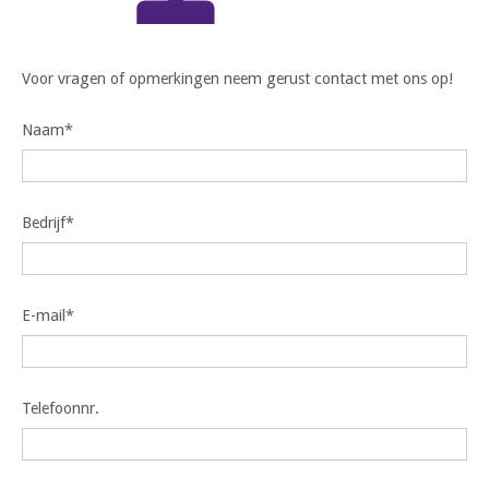
Voor vragen of opmerkingen neem gerust contact met ons op!
Naam*
Bedrijf*
E-mail*
Telefoonnr.